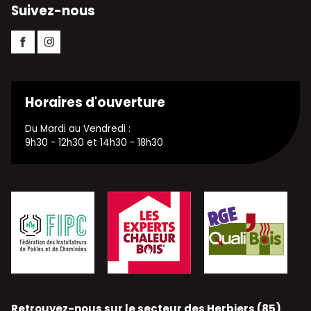
Suivez-nous
Facebook
Instagram
Horaires d'ouverture
Du Mardi au Vendredi :
9h30 - 12h30 et 14h30 - 18h30
Retrouvez-nous sur le secteur des Herbiers (85)