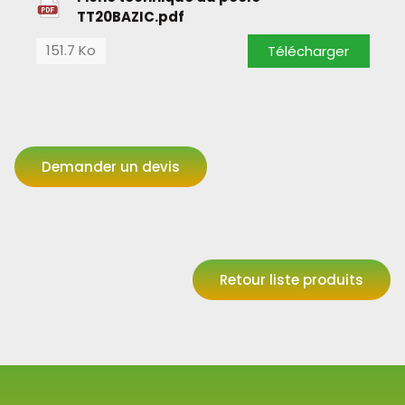
TT20BAZIC.pdf
151.7 Ko
Télécharger
Demander un devis
Retour liste produits