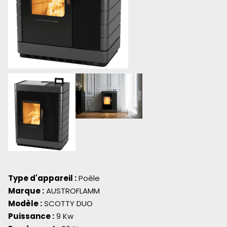
Type d'appareil :
Poêle
Marque :
AUSTROFLAMM
Modèle :
SCOTTY DUO
Puissance :
9 Kw