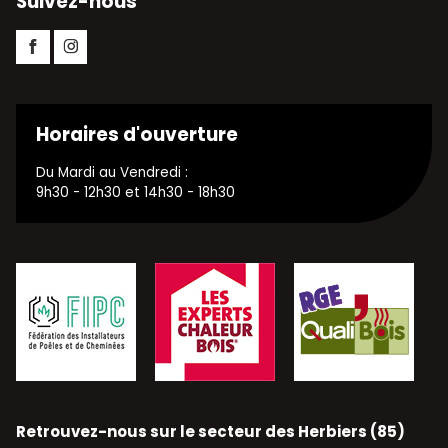
Suivez-nous
Facebook
Instagram
Horaires d'ouverture
Du Mardi au Vendredi :
9h30 - 12h30 et 14h30 - 18h30
Retrouvez-nous sur le secteur des Herbiers (85)