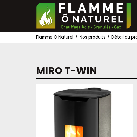
Flamme Ô Naturel
Nos produits
Détail du pr
MIRO T-WIN