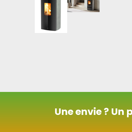
Une envie ? Un 