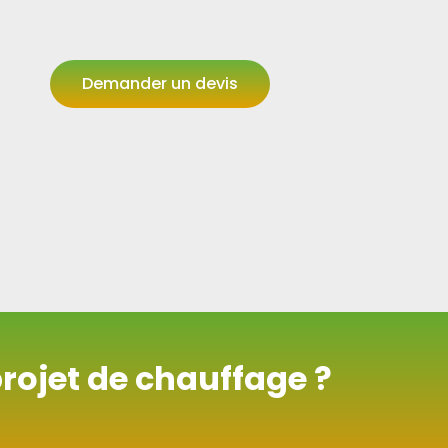
Demander un devis
projet de chauffage ?