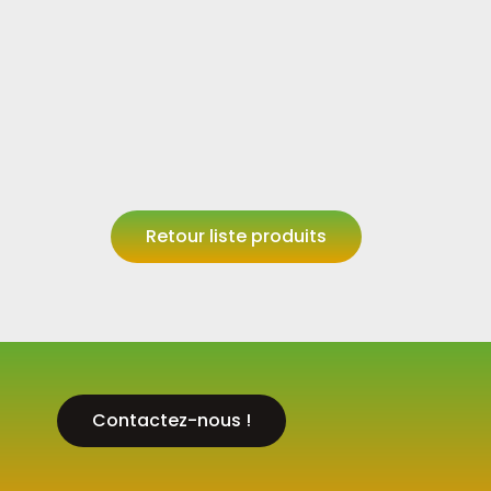
Retour liste produits
Contactez-nous !