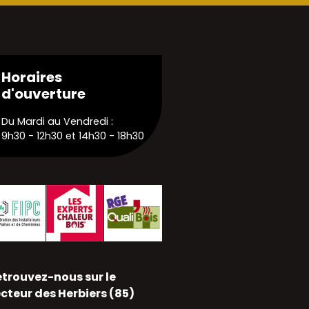
Horaires
d'ouverture
Du Mardi au Vendredi :
9h30 - 12h30 et 14h30 - 18h30
trouvez-nous sur le
cteur des Herbiers (85)