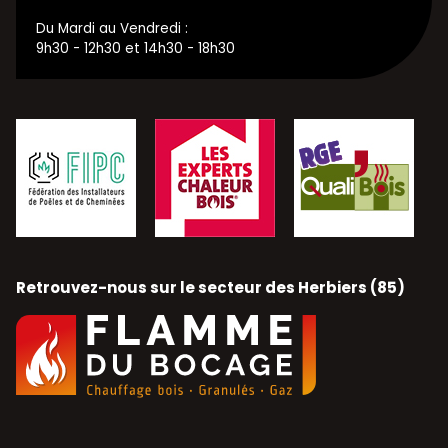
Du Mardi au Vendredi :
9h30 - 12h30 et 14h30 - 18h30
Retrouvez-nous sur le secteur des Herbiers (85)