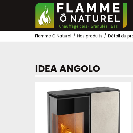
Flamme Ô Naturel
Nos produits
Détail du pr
IDEA ANGOLO