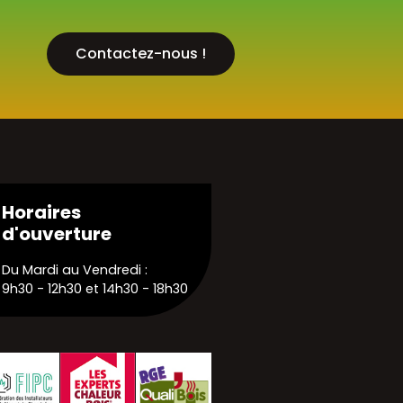
Contactez-nous !
Horaires
d'ouverture
Du Mardi au Vendredi :
9h30 - 12h30 et 14h30 - 18h30