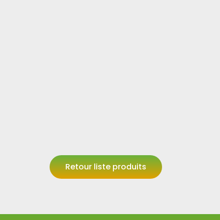
Retour liste produits